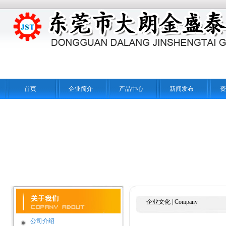
首页
企业简介
产品中心
新闻发布
资
企业文化
|
Company
公司介绍