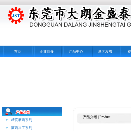
首页
企业简介
产品中心
新闻发布
资
产品介绍
|
Product
精度磨齿系列
滚齿加工系列